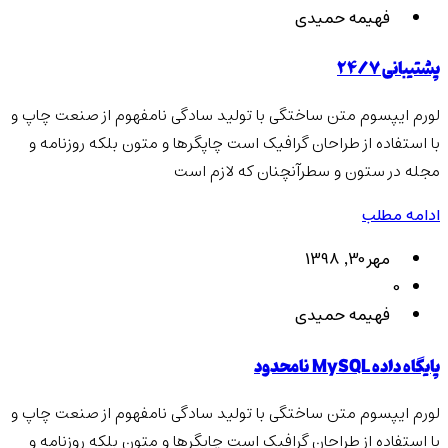
فهیمه حمیدی
پشتیبانی 24/7
لورم ایپسوم متن ساختگی با تولید سادگی نامفهوم از صنعت چاپ و
با استفاده از طراحان گرافیک است چاپگرها و متون بلکه روزنامه و
مجله در ستون و سطرآنچنان که لازم است
ادامه مطلب
مهر 30, 1398
0
فهیمه حمیدی
پایگاه داده MySQL نامحدود
لورم ایپسوم متن ساختگی با تولید سادگی نامفهوم از صنعت چاپ و
با استفاده از طراحان گرافیک است چاپگرها و متون بلکه روزنامه و