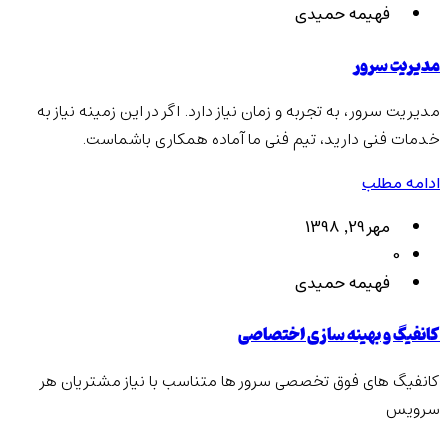
فهیمه حمیدی
مدیریت سرور
مدیریت سرور، به تجربه و زمان نیاز دارد. اگر در این زمینه نیاز به
خدمات فنی دارید، تیم فنی ما آماده همکاری باشماست.
ادامه مطلب
مهر 29, 1398
0
فهیمه حمیدی
کانفیگ و بهینه سازی اختصاصی
کانفیگ های فوق تخصصی سرور ها متناسب با نیاز مشتریان هر
سرویس