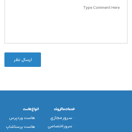
ارسال نظر
خدمات ماکرونت
انواع هاست
سرور مجازی
هاست وردپرس
سرور اختصاصی
هاست پرستاشاپ