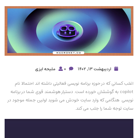
اردیبهشت 13, 1402
0
ملیحه ایزی
اغلب کسانی که در حوزه برنامه نویسی فعالیتی داشته اند احتمالا نام
copilot به گوششان خورده است. دستیار هوشمند قوی شما در برنامه
نویسی. هنگامی که وارد سایت خودش می شوید اولین جمله موجود در
سایت توجه شما را جلب می کند.